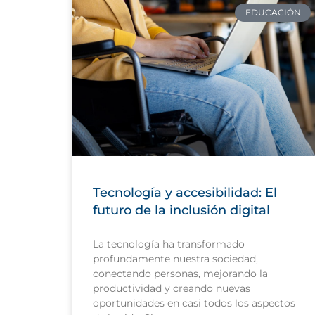
EDUCACIÓN
Tecnología y accesibilidad: El
futuro de la inclusión digital
La tecnología ha transformado
profundamente nuestra sociedad,
conectando personas, mejorando la
productividad y creando nuevas
oportunidades en casi todos los aspectos