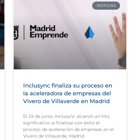
NOTICIAS
Inclusync finaliza su proceso en
la aceleradora de empresas del
Vivero de Villaverde en Madrid
El 24 de junio, Inclusync alcanzó un hito
significativo al finalizar con éxito el
proceso de aceleración de empresas en el
Vivero de Villaverde, Madrid.