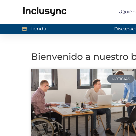
¿Quién
Tienda
Discapaci
Bienvenido a nuestro bl
NOTICIAS