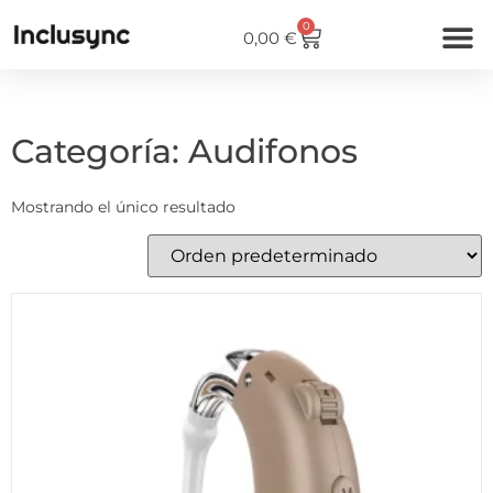
0
0,00
€
Categoría: Audifonos
Mostrando el único resultado