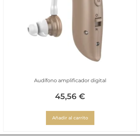
Audífono amplificador digital
45,56
€
Añadir al carrito